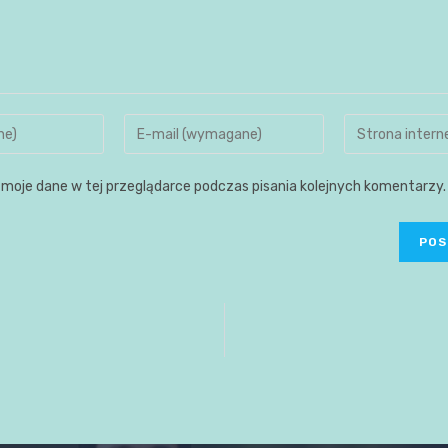
moje dane w tej przeglądarce podczas pisania kolejnych komentarzy.