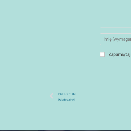
Zapamiętaj 
POPRZEDNI
Odwiedzinki