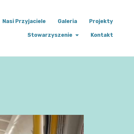
Nasi Przyjaciele
Galeria
Projekty
Stowarzyszenie
Kontakt