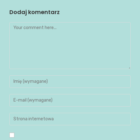
Dodaj komentarz