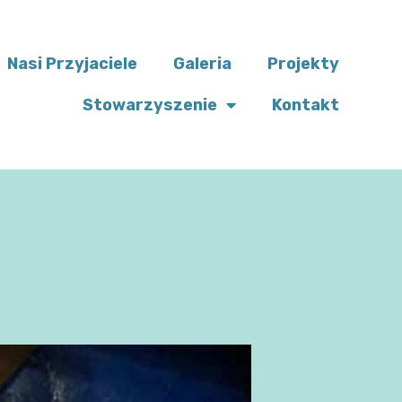
Nasi Przyjaciele
Galeria
Projekty
Stowarzyszenie
Kontakt