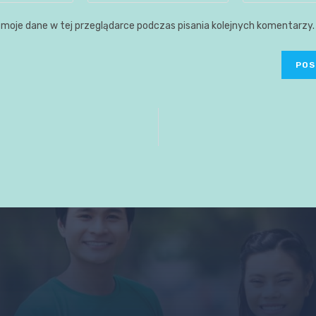
moje dane w tej przeglądarce podczas pisania kolejnych komentarzy.