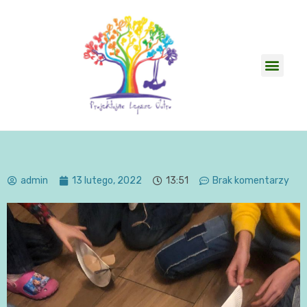
admin
13 lutego, 2022
13:51
Brak komentarzy