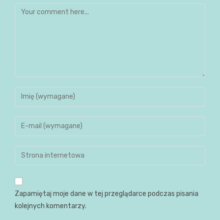
Zapamiętaj moje dane w tej przeglądarce podczas pisania
kolejnych komentarzy.