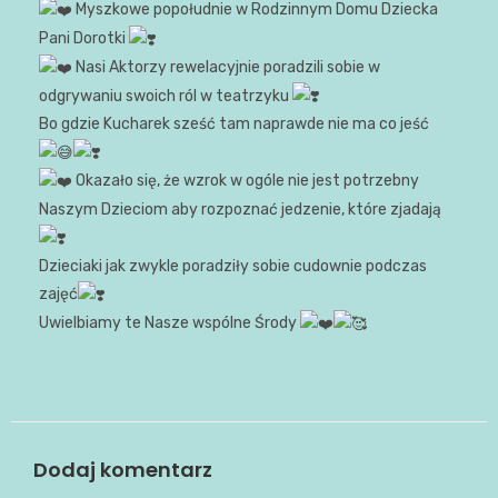
Myszkowe popołudnie w Rodzinnym Domu Dziecka
Pani Dorotki
Nasi Aktorzy rewelacyjnie poradzili sobie w
odgrywaniu swoich ról w teatrzyku
Bo gdzie Kucharek sześć tam naprawde nie ma co jeść
Okazało się, że wzrok w ogóle nie jest potrzebny
Naszym Dzieciom aby rozpoznać jedzenie, które zjadają
Dzieciaki jak zwykle poradziły sobie cudownie podczas
zajęć
Uwielbiamy te Nasze wspólne Środy
Dodaj komentarz