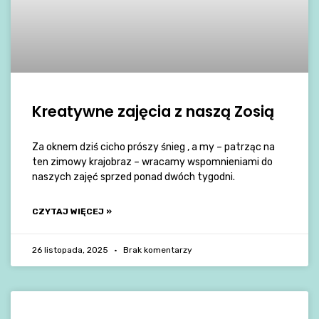
Kreatywne zajęcia z naszą Zosią
Za oknem dziś cicho prószy śnieg , a my – patrząc na
ten zimowy krajobraz – wracamy wspomnieniami do
naszych zajęć sprzed ponad dwóch tygodni.
CZYTAJ WIĘCEJ »
26 listopada, 2025
Brak komentarzy