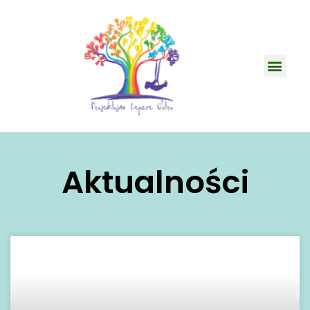
Aktualności