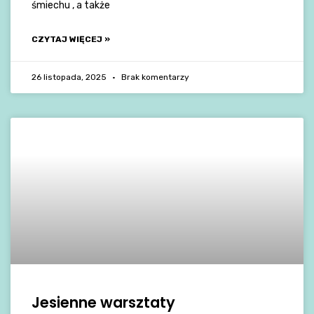
śmiechu , a także
CZYTAJ WIĘCEJ »
26 listopada, 2025
Brak komentarzy
Jesienne warsztaty