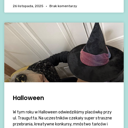
26 listopada, 2025
Brak komentarzy
Halloween
W tym roku w Halloween odwiedziliśmy placówkę przy
ul. Traugutta. Na uczestników czekały super straszne
przebrania, kreatywne konkursy, mnóstwo tańców i