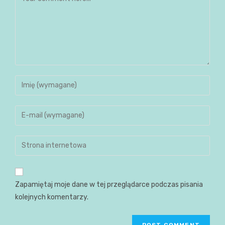
Zapamiętaj moje dane w tej przeglądarce podczas pisania
kolejnych komentarzy.