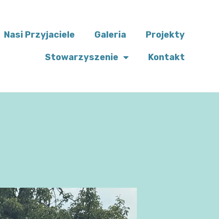
Nasi Przyjaciele
Galeria
Projekty
Stowarzyszenie
Kontakt