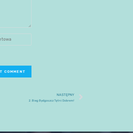
NASTĘPNY
2. Bieg Bydgoszcz Tętni Dobrem!