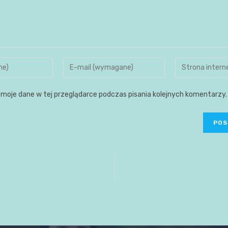
moje dane w tej przeglądarce podczas pisania kolejnych komentarzy.