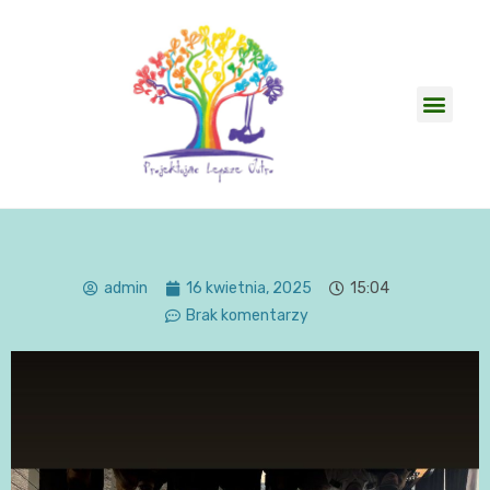
admin
16 kwietnia, 2025
15:04
Brak komentarzy