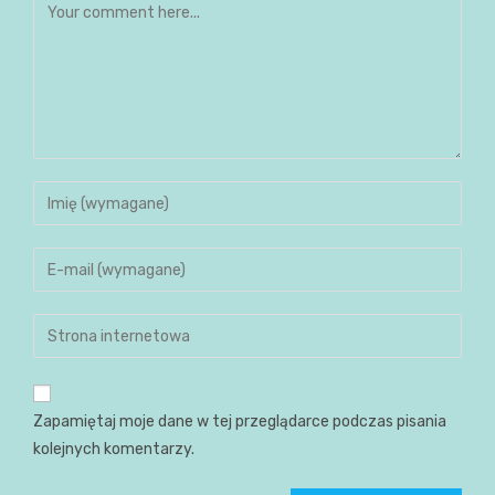
Zapamiętaj moje dane w tej przeglądarce podczas pisania
kolejnych komentarzy.