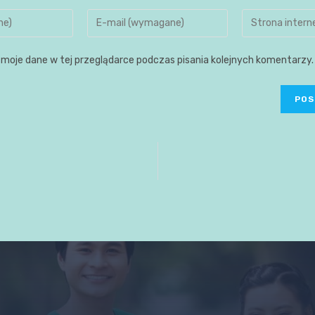
moje dane w tej przeglądarce podczas pisania kolejnych komentarzy.