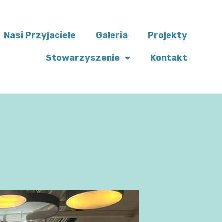
Nasi Przyjaciele
Galeria
Projekty
Stowarzyszenie
Kontakt