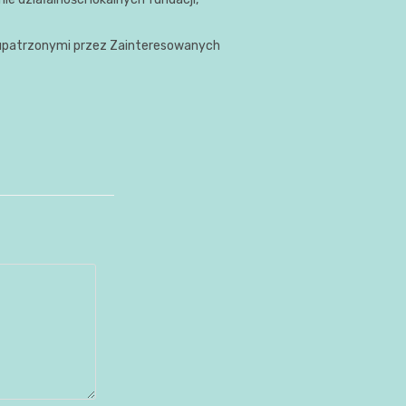
z upatrzonymi przez Zainteresowanych