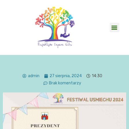
admin
27 sierpnia, 2024
14:30
Brak komentarzy