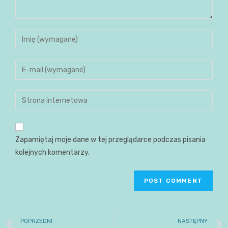
Zapamiętaj moje dane w tej przeglądarce podczas pisania
kolejnych komentarzy.
POPRZEDNI
NASTĘPNY