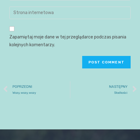
Zapamiętaj moje dane w tej przeglądarce podczas pisania
kolejnych komentarzy.
POPRZEDNI
NASTĘPNY
Wozy, wozy, wozy
Słodkości