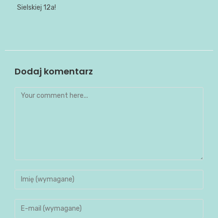
Sielskiej 12a!
Dodaj komentarz