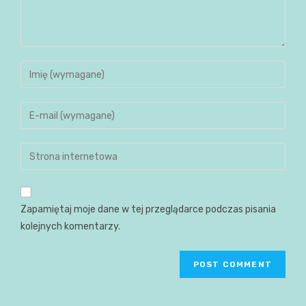
Zapamiętaj moje dane w tej przeglądarce podczas pisania
kolejnych komentarzy.