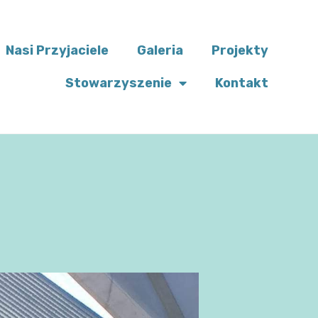
Nasi Przyjaciele
Galeria
Projekty
Stowarzyszenie
Kontakt