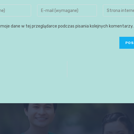
moje dane w tej przeglądarce podczas pisania kolejnych komentarzy.