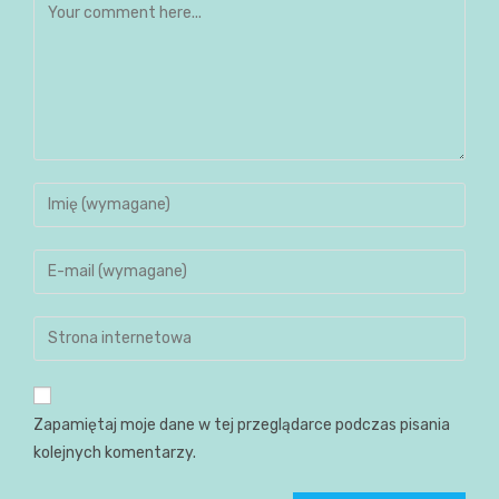
Zapamiętaj moje dane w tej przeglądarce podczas pisania
kolejnych komentarzy.