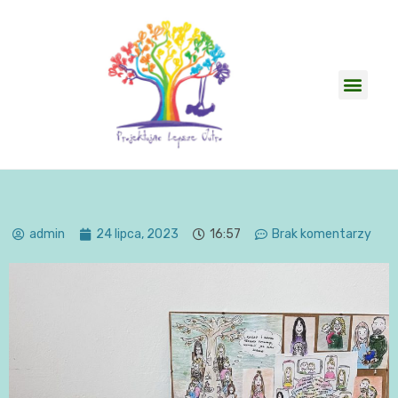
admin
24 lipca, 2023
16:57
Brak komentarzy