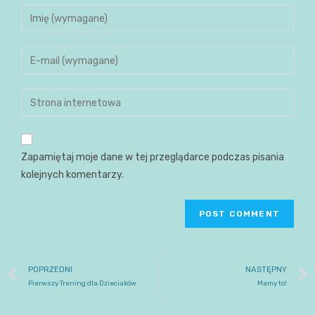
Zapamiętaj moje dane w tej przeglądarce podczas pisania
kolejnych komentarzy.
POPRZEDNI
NASTĘPNY
Pierwszy Trening dla Dzieciaków
Mamy to!