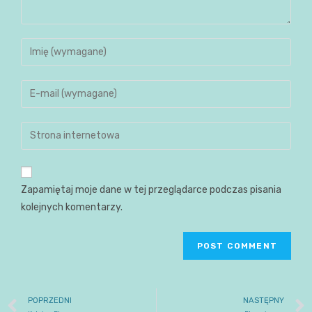
Zapamiętaj moje dane w tej przeglądarce podczas pisania
kolejnych komentarzy.
POPRZEDNI
NASTĘPNY