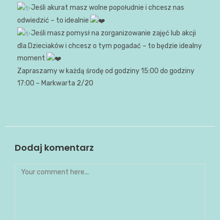
Jeśli akurat masz wolne popołudnie i chcesz nas
odwiedzić – to idealnie
Jeśli masz pomysł na zorganizowanie zajęć lub akcji
dla Dzieciaków i chcesz o tym pogadać – to będzie idealny
moment
Zapraszamy w każdą środę od godziny 15:00 do godziny
17:00 – Markwarta 2/20
Dodaj komentarz