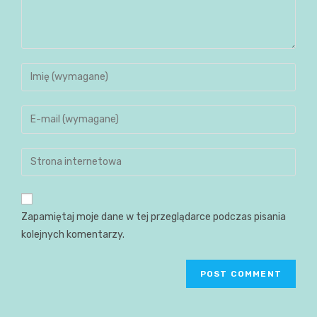
Zapamiętaj moje dane w tej przeglądarce podczas pisania
kolejnych komentarzy.