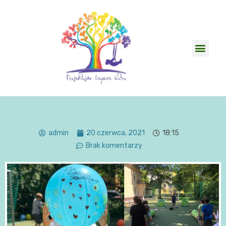
admin
20 czerwca, 2021
18:15
Brak komentarzy