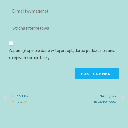
Zapamiętaj moje dane w tej przeglądarce podczas pisania
kolejnych komentarzy.
POPRZEDNI
NASTĘPNY
4 lata.
Nasze Hollywood