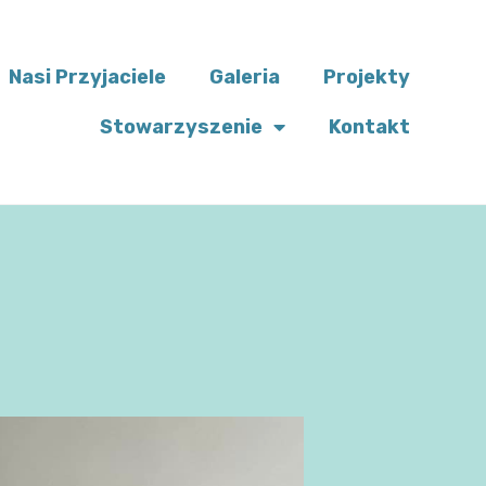
Nasi Przyjaciele
Galeria
Projekty
Stowarzyszenie
Kontakt